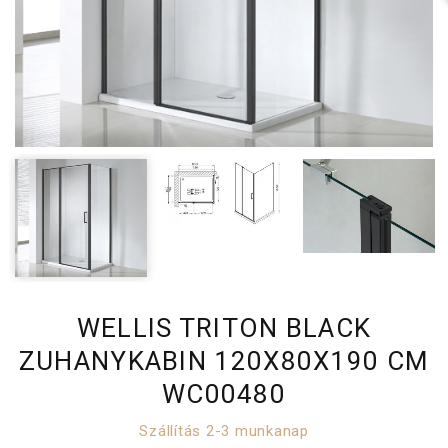
WELLIS TRITON BLACK
ZUHANYKABIN 120X80X190 CM
WC00480
Szállítás 2-3 munkanap