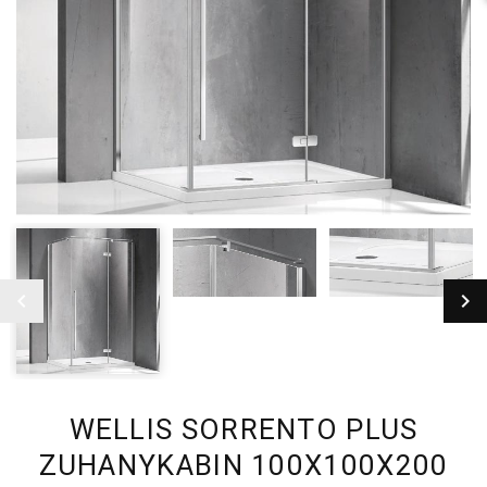
WELLIS SORRENTO PLUS
ZUHANYKABIN 100X100X200