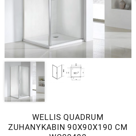
WELLIS QUADRUM
ZUHANYKABIN 90X90X190 CM