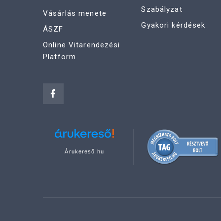
Szabályzat
Vásárlás menete
Gyakori kérdések
ÁSZF
Online Vitarendezési
Platform
Árukereső.hu