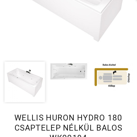
WELLIS HURON HYDRO 180
CSAPTELEP NÉLKÜL BALOS