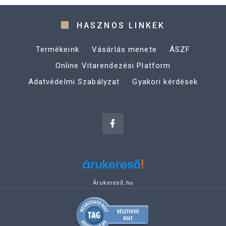
HASZNOS LINKEK
Termékeink
Vásárlás menete
ÁSZF
Online Vitarendezési Platform
Adatvédelmi Szabályzat
Gyakori kérdések
Árukereső.hu