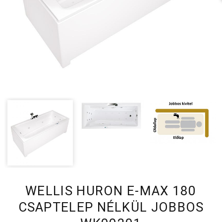
WELLIS HURON E-MAX 180
CSAPTELEP NÉLKÜL JOBBOS