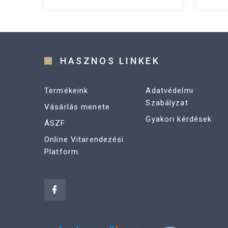
HASZNOS LINKEK
Termékeink
Adatvédelmi
Szabályzat
Vásárlás menete
Gyakori kérdések
ÁSZF
Online Vitarendezési
Platform