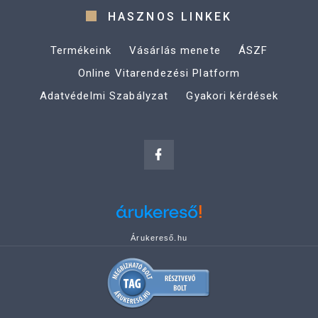
HASZNOS LINKEK
Termékeink
Vásárlás menete
ÁSZF
Online Vitarendezési Platform
Adatvédelmi Szabályzat
Gyakori kérdések
Árukereső.hu