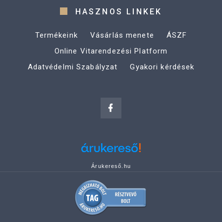
HASZNOS LINKEK
Termékeink
Vásárlás menete
ÁSZF
Online Vitarendezési Platform
Adatvédelmi Szabályzat
Gyakori kérdések
Árukereső.hu