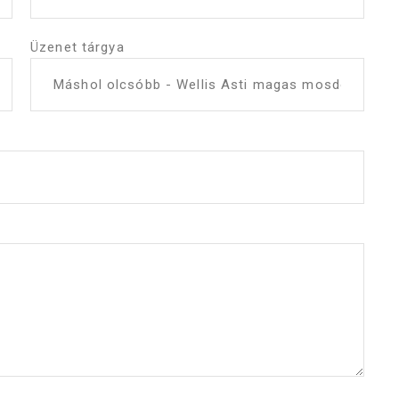
Üzenet tárgya