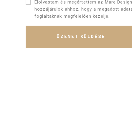
Elolvastam és megértettem az Mare Design
hozzájárulok ahhoz, hogy a megadott adata
foglaltaknak megfelelően kezelje.
ÜZENET KÜLDÉSE