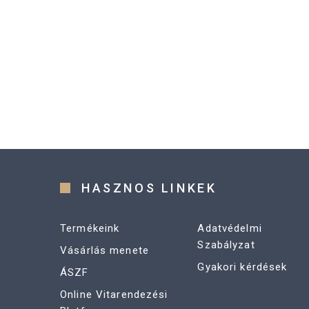
HASZNOS LINKEK
Termékeink
Adatvédelmi
Szabályzat
Vásárlás menete
Gyakori kérdések
ÁSZF
Online Vitarendezési