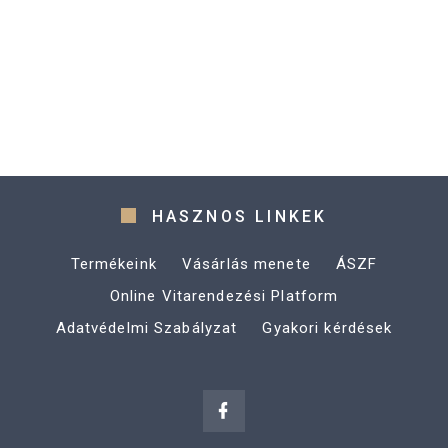
HASZNOS LINKEK
Termékeink
Vásárlás menete
ÁSZF
Online Vitarendezési Platform
Adatvédelmi Szabályzat
Gyakori kérdések