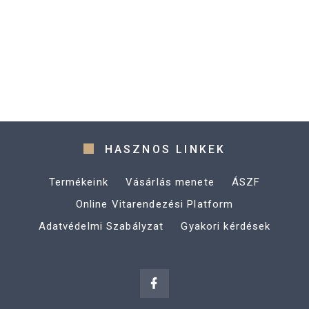
HASZNOS LINKEK
Termékeink
Vásárlás menete
ÁSZF
Online Vitarendezési Platform
Adatvédelmi Szabályzat
Gyakori kérdések